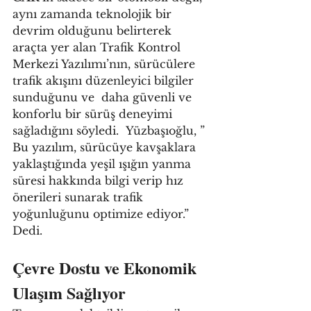
aynı zamanda teknolojik bir 
devrim olduğunu belirterek 
araçta yer alan Trafik Kontrol 
Merkezi Yazılımı’nın, sürücülere 
trafik akışını düzenleyici bilgiler 
sunduğunu ve  daha güvenli ve 
konforlu bir sürüş deneyimi 
sağladığını söyledi.  Yüzbaşıoğlu, ” 
Bu yazılım, sürücüye kavşaklara 
yaklaştığında yeşil ışığın yanma 
süresi hakkında bilgi verip hız 
önerileri sunarak trafik 
yoğunluğunu optimize ediyor.” 
Dedi. 
Çevre Dostu ve Ekonomik 
Ulaşım Sağlıyor 